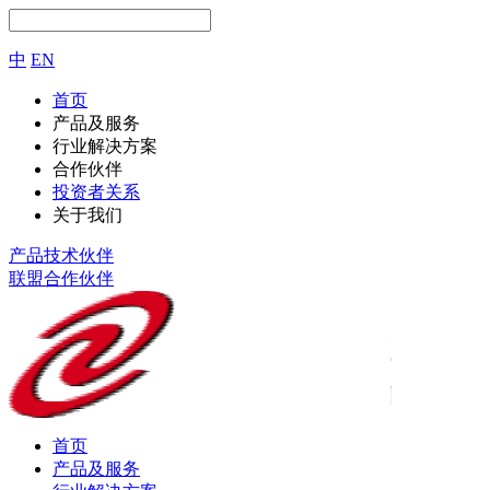
中
EN
首页
产品及服务
行业解决方案
合作伙伴
投资者关系
关于我们
产品技术伙伴
联盟合作伙伴
首页
产品及服务