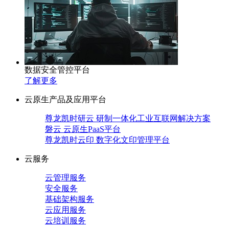
数据安全管控平台
了解更多
云原生产品及应用平台
尊龙凯时研云 研制一体化工业互联网解决方案
磐云 云原生PaaS平台
尊龙凯时云印 数字化文印管理平台
云服务
云管理服务
安全服务
基础架构服务
云应用服务
云培训服务